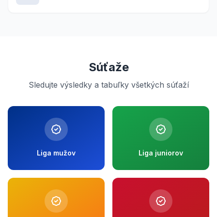
Súťaže
Sledujte výsledky a tabuľky všetkých súťaží
Liga mužov
Liga juniorov