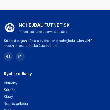
NOHEJBAL-FUTNET.SK
Slovenská nohejbalová asociácia
Strešná organizácia slovenského nohejbalu. Člen UNIF -
medzinárodnej federácie futnetu.
Rýchle odkazy
Aktuality
Súťaže
Kluby
Reprezentácia