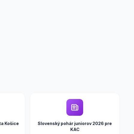
ta Košice
Slovenský pohár juniorov 2026 pre
KAC