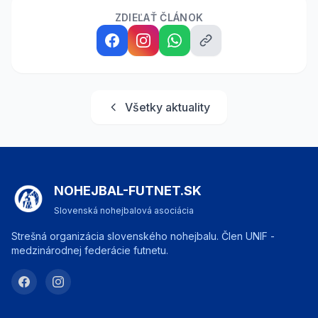
ZDIEĽAŤ ČLÁNOK
Všetky aktuality
NOHEJBAL-FUTNET.SK
Slovenská nohejbalová asociácia
Strešná organizácia slovenského nohejbalu. Člen UNIF -
medzinárodnej federácie futnetu.