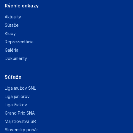
Rýchle odkazy
Aktuality
Súťaže
Kluby
Reprezentácia
Galéria
Dokumenty
Súťaže
Liga mužov SNL
Liga juniorov
Liga žiakov
Grand Prix SNA
Majstrovstvá SR
Slovenský pohár