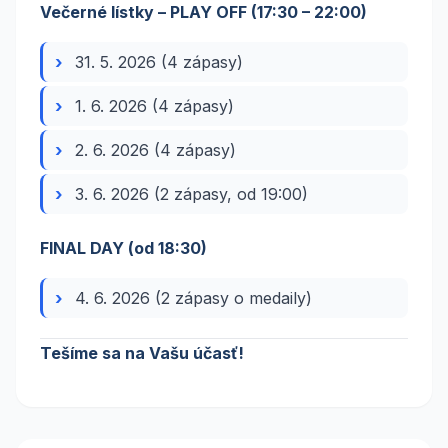
Večerné lístky – PLAY OFF (17:30 – 22:00)
31. 5. 2026 (4 zápasy)
1. 6. 2026 (4 zápasy)
2. 6. 2026 (4 zápasy)
3. 6. 2026 (2 zápasy, od 19:00)
FINAL DAY (od 18:30)
4. 6. 2026 (2 zápasy o medaily)
Tešíme sa na Vašu účasť!