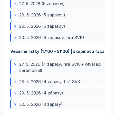
27. 5. 2026 (5 zápasov)
28. 5. 2026 (5 zápasov)
29. 5. 2026 (5 zápasov)
30. 5. 2026 (6 zápasov, hrá SVK)
Večerné lístky (17:00 – 21:00) | skupinová fáza
27. 5. 2026 (4 zápasy, hrá SVK + otvárací
ceremoniál)
28. 5. 2026 (4 zápasy, hrá SVK)
29. 5. 2026 (4 zápasy)
30. 5. 2026 (3 zápasy)