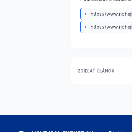
https://www.nohejb
https://www.nohej
ZDIEĽAŤ ČLÁNOK