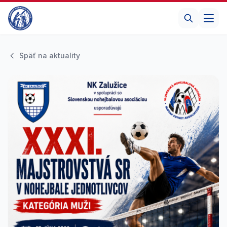
Späť na aktuality