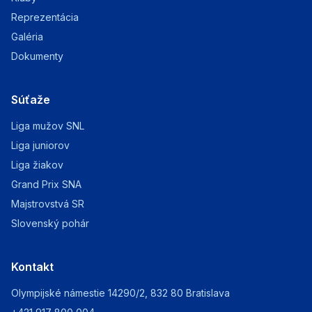
Reprezentácia
Galéria
Dokumenty
Súťaže
Liga mužov SNL
Liga juniorov
Liga žiakov
Grand Prix SNA
Majstrovstvá SR
Slovenský pohár
Kontakt
Olympijské námestie 14290/2, 832 80 Bratislava