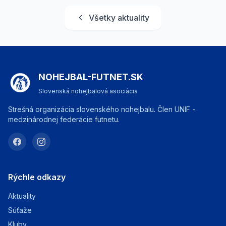
Všetky aktuality
NOHEJBAL-FUTNET.SK
Slovenská nohejbalová asociácia
Strešná organizácia slovenského nohejbalu. Člen UNIF -
medzinárodnej federácie futnetu.
Rýchle odkazy
Aktuality
Súťaže
Kluby