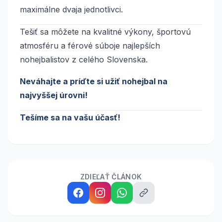
maximálne dvaja jednotlivci.
Tešiť sa môžete na kvalitné výkony, športovú
atmosféru a férové súboje najlepších
nohejbalistov z celého Slovenska.
Neváhajte a príďte si užiť nohejbal na
najvyššej úrovni!
Tešíme sa na vašu účasť!
ZDIEĽAŤ ČLÁNOK